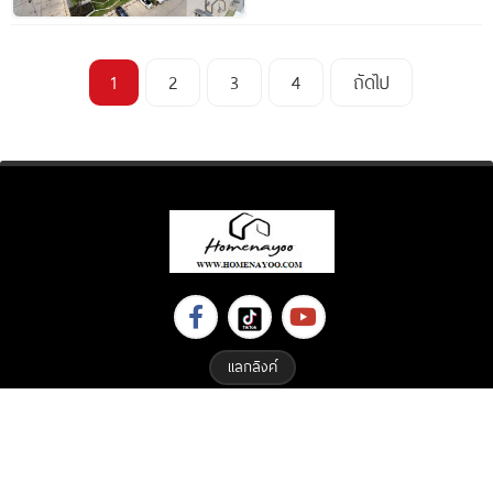
1
2
3
4
ถัดไป
แลกลิงค์
Copyright © 2023 All Right Reserved. Designed By
ETHAIWEB.COM