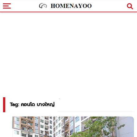
Tag: คอนโด บางใหญ่