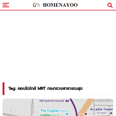
Tag: คอนโดใกล้ MRT กระทรวงสาธารณสุข