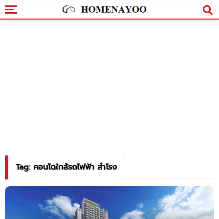
Tag: คอนโดใกล้รถไฟฟ้า สำโรง