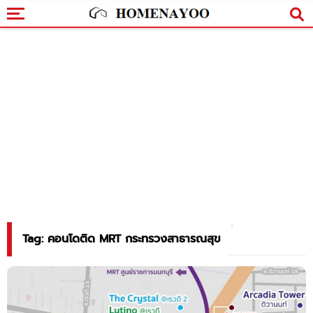
Tag: คอนโดติด MRT กระทรวงสาธารณสุข