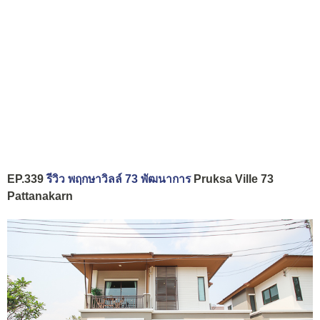
EP.339
รีวิว พฤกษาวิลล์ 73 พัฒนาการ
Pruksa Ville 73
Pattanakarn