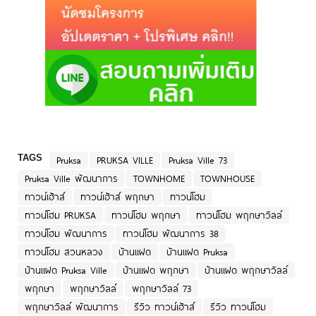
TAGS
Pruksa
PRUKSA VILLE
Pruksa Ville 73
Pruksa Ville พัฒนาการ
TOWNHOME
TOWNHOUSE
ทาวน์เฮ้าส์
ทาวน์เฮ้าส์ พฤกษา
ทาวน์โฮม
ทาวน์โฮม PRUKSA
ทาวน์โฮม พฤกษา
ทาวน์โฮม พฤกษาวิลล์
ทาวน์โฮม พัฒนาการ
ทาวน์โฮม พัฒนาการ 38
ทาวน์โฮม สวนหลวง
บ้านแฝด
บ้านแฝด Pruksa
บ้านแฝด Pruksa Ville
บ้านแฝด พฤกษา
บ้านแฝด พฤกษาวิลล์
พฤกษา
พฤกษาวิลล์
พฤกษาวิลล์ 73
พฤกษาวิลล์ พัฒนาการ
รีวิว ทาวน์เฮ้าส์
รีวิว ทาวน์โฮม