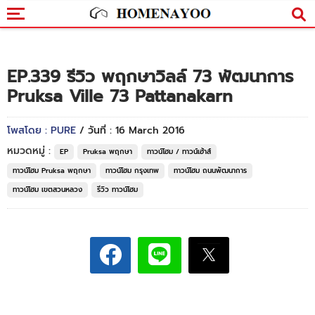
EP.339 รีวิว พฤกษาวิลล์ 73 พัฒนาการ
Pruksa Ville 73 Pattanakarn
โพสโดย : PURE
/ วันที่ : 16 March 2016
หมวดหมู่ :
EP
Pruksa พฤกษา
ทาวน์โฮม / ทาวน์เฮ้าส์
ทาวน์โฮม Pruksa พฤกษา
ทาวน์โฮม กรุงเทพ
ทาวน์โฮม ถนนพัฒนาการ
ทาวน์โฮม เขตสวนหลวง
รีวิว ทาวน์โฮม