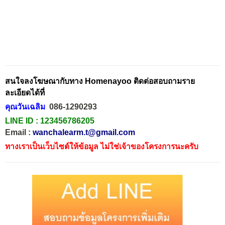
สนใจลงโฆษณากับทาง Homenayoo ติดต่อสอบถามราย
ละเอียดได้ที่
คุณวันเฉลิม
086-1290293
LINE ID :
123456786205
Email :
wanchalearm.t@gmail.com
ทางเราเป็นเว็บไซต์ให้ข้อมูล ไม่ใช่เจ้าของโครงการนะครับ