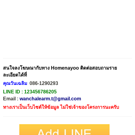
สนใจลงโฆษณากับทาง Homenayoo ติดต่อสอบถามราย
ละเอียดได้ที่
คุณวันเฉลิม
086-1290293
LINE ID :
123456786205
Email :
wanchalearm.t@gmail.com
ทางเราเป็นเว็บไซต์ให้ข้อมูล ไม่ใช่เจ้าของโครงการนะครับ