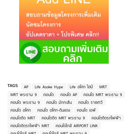
TAGS
AP
Life Asoke Hype
Life อโศก ไฮป์
MRT
MRT พระราม 9
คอนโด
คอนโด AP
คอนโด MRT พระราม 9
คอนโด พระราม 9
คอนโด มักกะสัน
คอนโด ราชเทวี
คอนโด อโศก
คอนโด อโศก-ดินแดง
คอนโด เอพี
คอนโดติด MRT
คอนโดติด MRT พระราม 9
คอนโดติดรถไฟฟ้า
คอนโดติดรถไฟฟ้า MRT
คอนโดใกล้ AIRPORT LINK
คอนโดใกล้ MRT
คอนโดใกล้ MRT พระราม 9