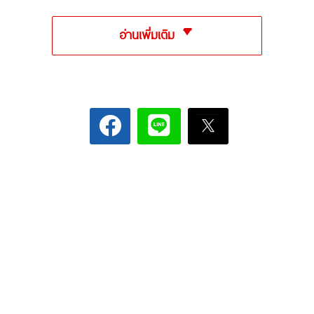
อ่านเพิ่มเติม