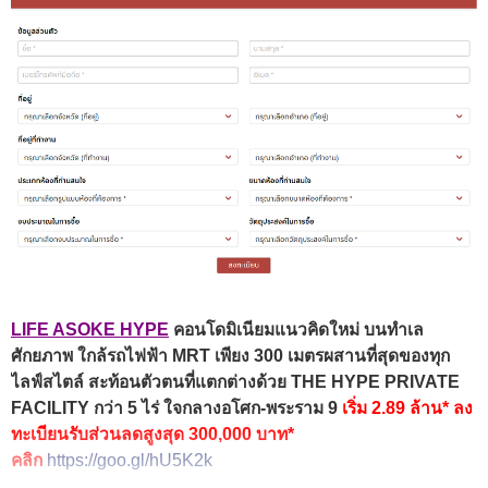
LIFE ASOKE HYPE
คอนโดมิเนียมแนวคิดใหม่ บนทำเล
ศักยภาพ ใกล้รถไฟฟ้า MRT เพียง 300 เมตรผสานที่สุดของทุก
ไลฟ์สไตล์ สะท้อนตัวตนที่แตกต่างด้วย THE HYPE PRIVATE
FACILITY กว่า 5 ไร่ ใจกลางอโศก-พระราม 9
เริ่ม 2.89 ล้าน* ลง
ทะเบียนรับส่วนลดสูงสุด 300,000 บาท*
คลิก
https://goo.gl/hU5K2k