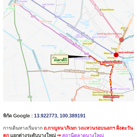
พิกัด Google :
13.922773, 100.389191
การเดินทางเริ่มจาก
ถ.กาญจนาภิเษก วงแหวนรอบนอกฯ ฝั่งตะวัน
ตก
แยกต่างระดับบางใหญ่
⇒
สถานีตลาดบางใหญ่