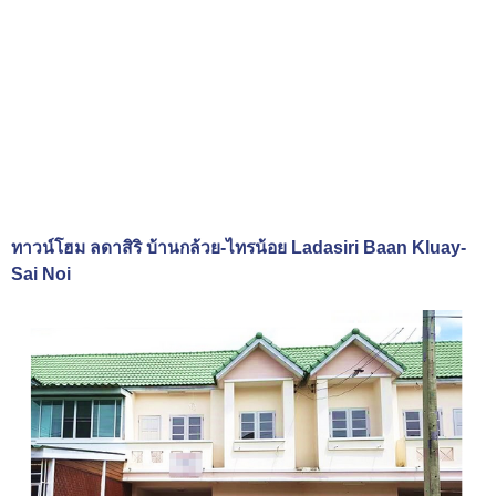
ทาวน์โฮม ลดาสิริ บ้านกล้วย-ไทรน้อย Ladasiri Baan Kluay-
Sai Noi