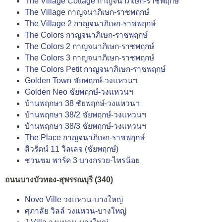
The Village Cottage กาญจนาภิเษก-ราชพฤกษ์
The Village กาญจนาภิเษก-ราชพฤกษ์
The Village 2 กาญจนาภิเษก-ราชพฤกษ์
The Colors กาญจนาภิเษก-ราชพฤกษ์
The Colors 2 กาญจนาภิเษก-ราชพฤกษ์
The Colors 3 กาญจนาภิเษก-ราชพฤกษ์
The Colors Petit กาญจนาภิเษก-ราชพฤกษ์
Golden Town ชัยพฤกษ์-วงแหวนฯ
Golden Neo ชัยพฤกษ์-วงแหวนฯ
บ้านพฤกษา 38 ชัยพฤกษ์-วงแหวนฯ
บ้านพฤกษา 38/2 ชัยพฤกษ์-วงแหวนฯ
บ้านพฤกษา 38/3 ชัยพฤกษ์-วงแหวนฯ
The Place กาญจนาภิเษก-ราชพฤกษ์
สิวรัตน์ 11 วิลเลจ (ชัยพฤกษ์)
ชวนชม พาร์ค 3 บางกรวย-ไทรน้อย
ถนนบางบัวทอง-สุพรรณบุรี (340)
Novo Ville วงแหวน-บางใหญ่
ศุภาลัย วิลล์ วงแหวน-บางใหญ่