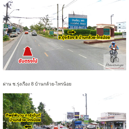
ผ่าน ช.รุ่งเรือง 8 บ้านกล้วย-ไทรน้อย