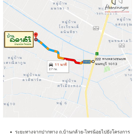
ระยะทางจากปากทาง ถ.บ้านกล้วย-ไทรน้อยไปยังโครงการ