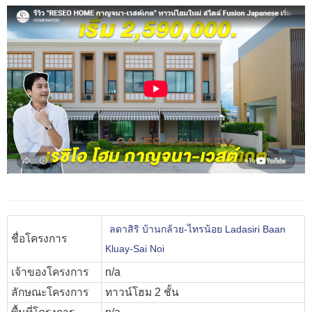
ลดาสิริ บ้านกล้วย-ไทรน้อย Ladasiri Baan
ชื่อโครงการ
Kluay-Sai Noi
เจ้าของโครงการ
n/a
ลักษณะโครงการ
ทาวน์โฮม 2 ชั้น