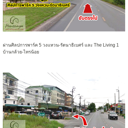
ผ่านศิลปการพาร์ค 5 วงแหวน-รัตนาธิเบศร์ และ The Living 1
บ้านกล้วย-ไทรน้อย