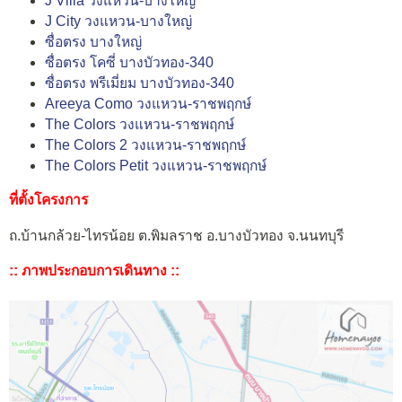
J Villa วงแหวน-บางใหญ่
J City วงแหวน-บางใหญ่
ซื่อตรง บางใหญ่
ซื่อตรง โคซี่ บางบัวทอง-340
ซื่อตรง พรีเมี่ยม บางบัวทอง-340
Areeya Como วงแหวน-ราชพฤกษ์
The Colors วงแหวน-ราชพฤกษ์
The Colors 2 วงแหวน-ราชพฤกษ์
The Colors Petit วงแหวน-ราชพฤกษ์
ที่ตั้งโครงการ
ถ.บ้านกล้วย-ไทรน้อย ต.พิมลราช อ.บางบัวทอง จ.นนทบุรี
:: ภาพประกอบการเดินทาง ::