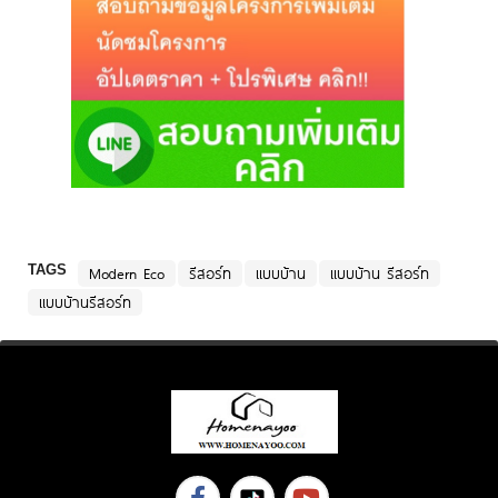
TAGS
Modern Eco
รีสอร์ท
แบบบ้าน
แบบบ้าน รีสอร์ท
แบบบ้านรีสอร์ท