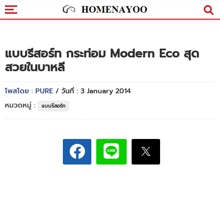
แบบรีสอร์ท กระท่อม Modern Eco สุด
สวยในบาหลี
โพสโดย : PURE
/ วันที่ : 3 January 2014
หมวดหมู่ :
แบบรีสอร์ท