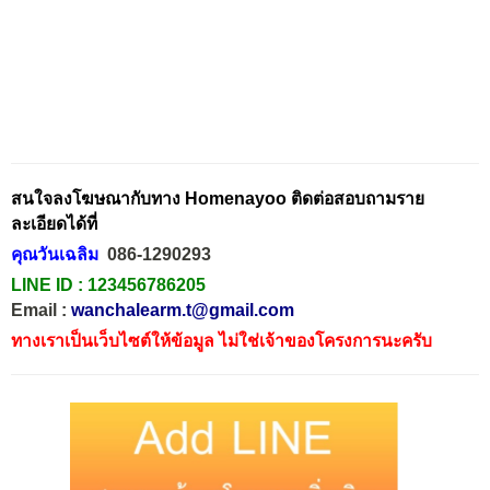
สนใจลงโฆษณากับทาง Homenayoo ติดต่อสอบถามราย
ละเอียดได้ที่
คุณวันเฉลิม
086-1290293
LINE ID :
123456786205
Email :
wanchalearm.t@gmail.com
ทางเราเป็นเว็บไซต์ให้ข้อมูล ไม่ใช่เจ้าของโครงการนะครับ