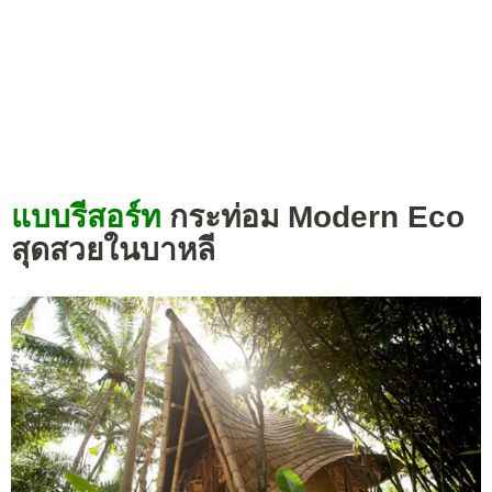
แบบรีสอร์ท
กระท่อม Modern Eco
สุดสวยในบาหลี