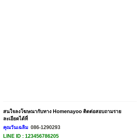
สนใจลงโฆษณากับทาง Homenayoo ติดต่อสอบถามราย
ละเอียดได้ที่
คุณวันเฉลิม
086-1290293
LINE ID :
123456786205