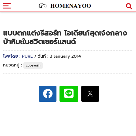
แบบตกแต่งรีสอร์ท ไอเดียเก๋สุดเจ๋งกลาง
ป่าหิมะในสวิตเซอร์แลนด์
โพสโดย : PURE
/ วันที่ : 3 January 2014
หมวดหมู่ :
แบบรีสอร์ท