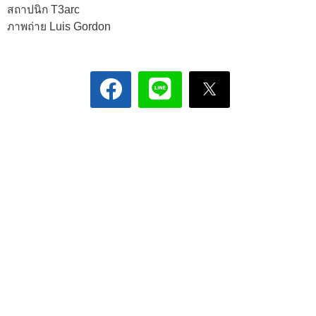
สถาปนิก T3arc
ภาพถ่าย Luis Gordon