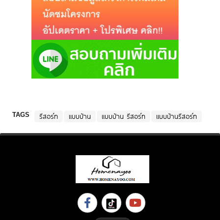
TAGS
รีสอร์ท
แบบบ้าน
แบบบ้าน รีสอร์ท
แบบบ้านรีสอร์ท