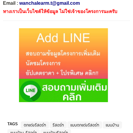
Email :
wanchalearm.t@gmail.com
ทางเราเป็นเว็บไซต์ให้ข้อมูล ไม่ใช่เจ้าของโครงการนะครับ
TAGS
ตกแต่งรีสอร์ท
รีสอร์ท
แบบตกแต่งรีสอร์ท
แบบบ้าน
แบบบ้าน รีสอร์ท
แบบบ้านรีสอร์ท