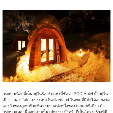
กระท่อมน้อยที่เห็นอยู่ในรีสอร์ทแห่งนี้ชื่อว่า POD Hotel ตั้งอยู่ใน
เมือง Laax Falera ประเทศ Switzerland ในเขตที่มีป่าไม้สวยงาม
และวิวของภูเขาหิมะที่สวยมากแห่งหนึ่งของโลกเลยทีเดียว ตัว
กระท่อมเหล่านี้ออกแบบเป็นรูปทรงระฆังคว่ำที่เป็นโครงสร้างที่มี