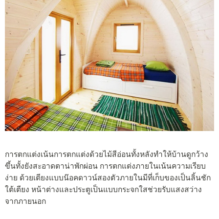
การตกแต่งเน้นการตกแต่งด้วยไม้สีอ่อนทั้งหลังทำให้บ้านดูกว้าง
ขึ้นทั้งยังสะอาดตาน่าพักผ่อน การตกแต่งภายในเน้นความเรียบ
ง่าย ด้วยเตียงแบบน๊อคดาวน์สองตัวภายในมีที่เก็บของเป็นลิ้นชัก
ใต้เตียง หน้าต่างและประตูเป็นแบบกระจกใสช่วยรับแสงสว่าง
จากภายนอก