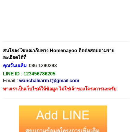
สนใจลงโฆษณากับทาง Homenayoo ติดต่อสอบถามราย
ละเอียดได้ที่
คุณวันเฉลิม
086-1290293
LINE ID :
123456786205
Email :
wanchalearm.t@gmail.com
ทางเราเป็นเว็บไซต์ให้ข้อมูล ไม่ใช่เจ้าของโครงการนะครับ